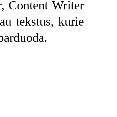
, Content Writer
au tekstus, kurie
parduoda.