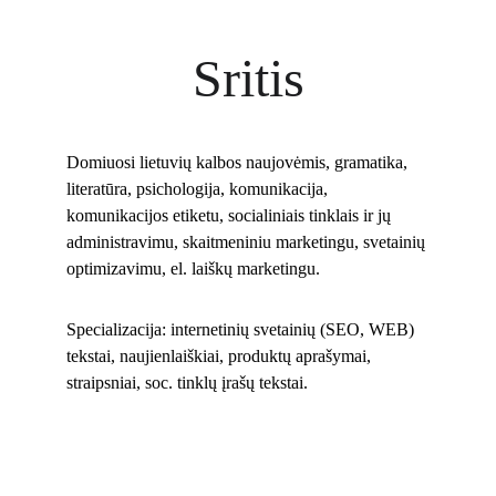
Sritis
Domiuosi lietuvių kalbos naujovėmis, gramatika, 
literatūra, psichologija, komunikacija, 
komunikacijos etiketu, socialiniais tinklais ir jų 
administravimu, skaitmeniniu marketingu, svetainių 
optimizavimu, el. laiškų marketingu. 
Specializacija: internetinių svetainių (SEO, WEB) 
tekstai, naujienlaiškiai, produktų aprašymai, 
straipsniai, soc. tinklų įrašų tekstai.