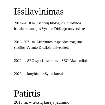
Išsilavinimas
2014–2018 m. Lietuvių filologijos ir leidybos 
bakalauro studijos Vytauto Didžiojo universitete
2018–2021 m. Literatūros ir spaudos magistro 
studijos Vytauto Didžiojo universitete
2022 m. SEO specialisto kursai SEO Akademijoje
2023 m. kūrybinio rašymo kursai
Patirtis
2015 m. – tekstų kūrėja jaunimo 