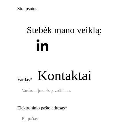
Straipsnius
Stebėk mano veiklą:
Kontaktai
Vardas*
Elektroninio pašto adresas*